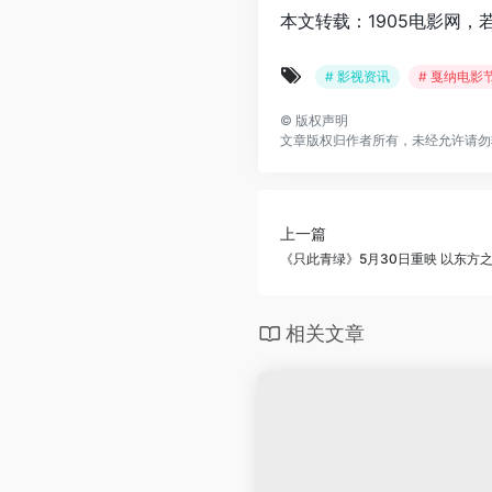
本文转载：1905电影网，
# 影视资讯
# 戛纳电影
©
版权声明
文章版权归作者所有，未经允许请勿
上一篇
《只此青绿》5月30日重映 以东方
相关文章