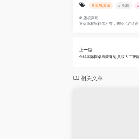
# 影视资讯
# 冷战
©
版权声明
文章版权归作者所有，未经允许请勿
上一篇
金鸡国际圆桌再聚戛纳 共议人工智
相关文章