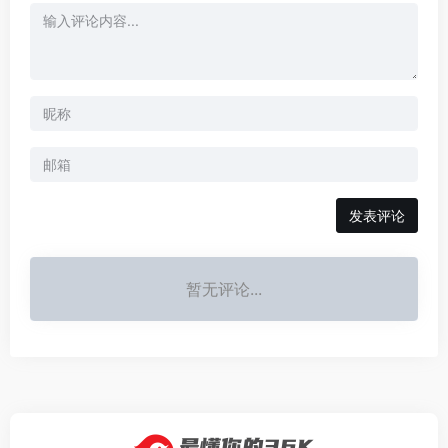
发表评论
暂无评论...