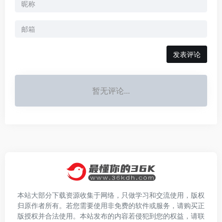
发表评论
暂无评论...
本站大部分下载资源收集于网络，只做学习和交流使用，版权
归原作者所有。若您需要使用非免费的软件或服务，请购买正
版授权并合法使用。本站发布的内容若侵犯到您的权益，请联