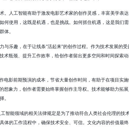
术。人工智能有助于激发电影艺术家的创作灵感，丰富美学表达
如何使用，这既是机遇，也是挑战。如何抓住机遇，这是我们需
群体。
力与乐趣，在于让线条“活起来”的创作过程。作为技术发展的受
的技术瓶颈、提升工作效率，给创作者留出更多空间和时间探索动
动作电影前期预演的成本，节省大量创作时间，有助于在项目实施
人的想象力，创作者需要始终掌握创作主导权。技术能够助力拓展
择。
人工智能领域的相关法律规定是为了推动符合人类社会伦理的技
具体的工作流程中，确保技术安全、可信。文化内容的价值最终