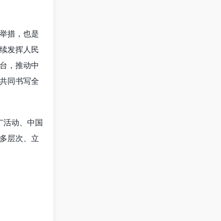
举措，也是
续发挥人民
台，推动中
共同书写全
广活动、中国
多层次、立