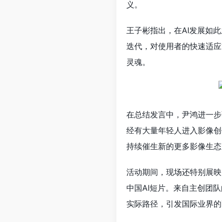
义。
王子彬指出，在AI发展如
迭代，对使用者的快速适应
灵魂。
在总结发言中，尹鸿进一步
经有大量年轻人进入影像创
持续催生新的更多影像生态
活动期间，现场还特别展映
中国AI短片。来自主创团
实际路径，引发国际业界的