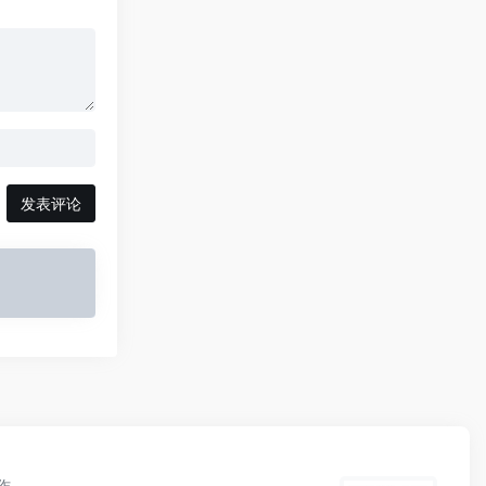
发表评论
作