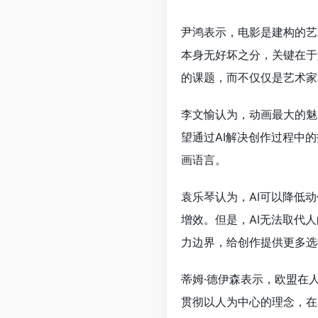
尹鸿表示，电影是建构的艺
本身无好坏之分，关键在于
的课题，而不仅仅是艺术家
李文愉认为，动画最大的魅
望通过AI解决创作过程中
画语言。
袁乐琴认为，AI可以降低
增效。但是，AI无法取代
力边界，给创作提供更多选
蒂姆·德伊森表示，欧盟在
贯彻以人为中心的理念，在