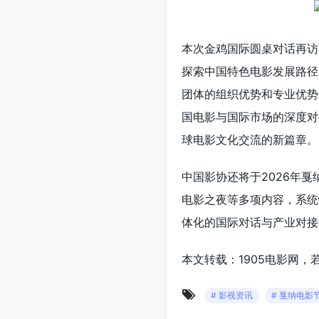
本次金鸡国际圆桌对话再访
探索中国特色电影发展路径
团体的组织优势和专业优势
国电影与国际市场的深度对
球电影文化交流的新篇章。
中国影协还将于2026年
电影之夜等多项内容，系统
体化的国际对话与产业对接
本文转载：1905电影网，
# 影视资讯
# 戛纳电影