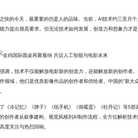
此之快的今天，最重要的仍是人的品味。当前，AI技术约三至月
能力提出很高要求。但无论技术如何发展，创造力和想象力才是
强调，技术不仅能解放电影新的创造力，还能解放新的创作者。
作领域，他们是优质影像作品的创作者和供给者。中国的“新大众
。
了《冷记忆》《牌子》《纸手机》《倒霉蛋》《牡丹记》等5部
队的创作者从叙事建构、视觉风格到AI制作流程，全方位解析技
高度关注与热烈回响。