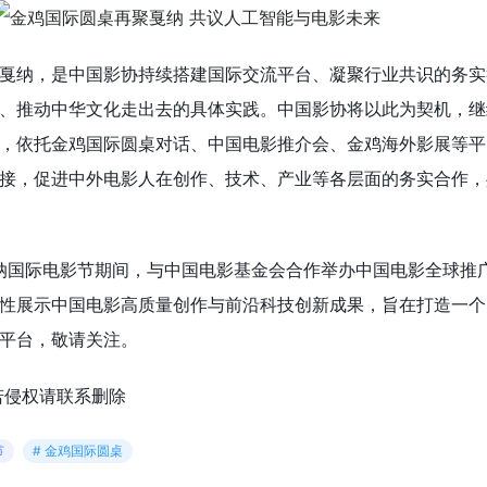
戛纳，是中国影协持续搭建国际交流平台、凝聚行业共识的务实
、推动中华文化走出去的具体实践。中国影协将以此为契机，继
，依托金鸡国际圆桌对话、中国电影推介会、金鸡海外影展等平
接，促进中外电影人在创作、技术、产业等各层面的务实合作，
戛纳国际电影节期间，与中国电影基金会合作举办中国电影全球推
性展示中国电影高质量创作与前沿科技创新成果，旨在打造一个
平台，敬请关注。
若侵权请联系删除
节
# 金鸡国际圆桌