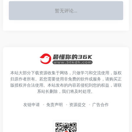
暂无评论...
本站大部分下载资源收集于网络，只做学习和交流使用，版权
归原作者所有。若您需要使用非免费的软件或服务，请购买正
版授权并合法使用。本站发布的内容若侵犯到您的权益，请联
系站长删除，我们将及时处理。
友链申请
免责声明
资源提交
广告合作