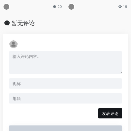
20
16
暂无评论
发表评论