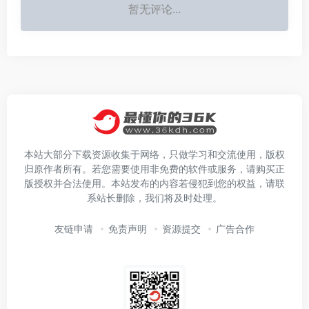
暂无评论...
本站大部分下载资源收集于网络，只做学习和交流使用，版权
归原作者所有。若您需要使用非免费的软件或服务，请购买正
版授权并合法使用。本站发布的内容若侵犯到您的权益，请联
系站长删除，我们将及时处理。
友链申请
免责声明
资源提交
广告合作