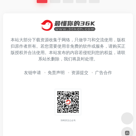
本站大部分下载资源收集于网络，只做学习和交流使用，版权
归原作者所有。若您需要使用非免费的软件或服务，请购买正
版授权并合法使用。本站发布的内容若侵犯到您的权益，请联
系站长删除，我们将及时处理。
友链申请
免责声明
资源提交
广告合作
扫码关注公众号