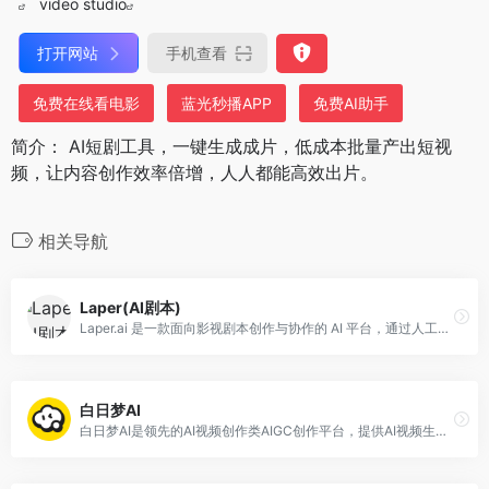
video studio
打开网站
手机查看
免费在线看电影
蓝光秒播APP
免费AI助手
简介： AI短剧工具，一键生成成片，低成本批量产出短视
频，让内容创作效率倍增，人人都能高效出片。
相关导航
Laper(AI剧本)
Laper.ai 是一款面向影视剧本创作与协作的 AI 平台，通过人工智能辅助编剧从创意构思到结构化剧本输出，提供剧情管理、场景划分等工具，同时支持多人实时协同编辑与团队协作，帮助影视创作者和制作团队提升创作效率并优化创作流程。
白日梦AI
白日梦AI是领先的AI视频创作类AIGC创作平台，提供AI视频生成、AI视频编辑、AI视频制作等服务，帮助用户快速创作出高质量的AI视频内容。