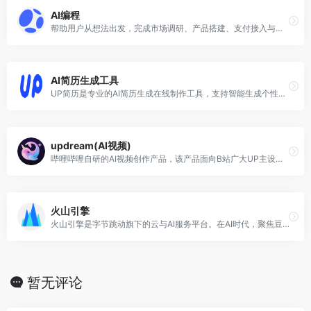
AI编程
帮助用户从想法出发，完成市场调研、产品搭建、支付接入与上线发布，做成可商业化网站的多智能体协作无代码编程平台。
AI简历生成工具
UP简历是专业的AI简历生成在线制作工具，支持智能生成个性化简历内容，精准匹配岗位需求，涵盖各行业简历模板，可以在线编辑、免费下载使用，支持一键导出word/pdf等格式，全平台编辑适配，轻松完成个人简历制作。
updream(AI视频)
哔哩哔哩自研的AI视频创作产品，该产品面向B站广大UP主设计，主打轻量化、智能化创作体验，界面简洁易上手
火山引擎
火山引擎是字节跳动旗下的云与AI服务平台。在AI时代，聚焦豆包大模型和AI云原生技术，为企业提供从 Agent 开发到部署的一站式服务，助力企业AI转型与创新发展。
暂无评论