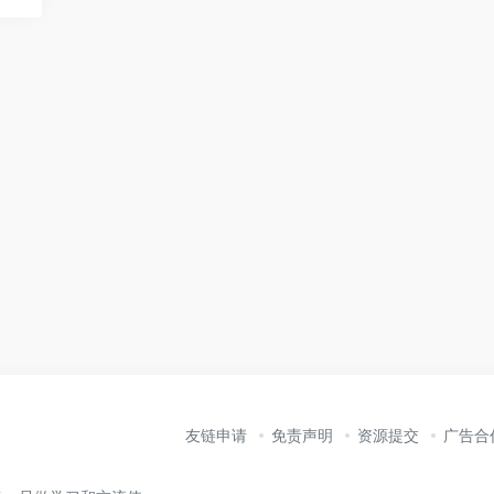
友链申请
免责声明
资源提交
广告合