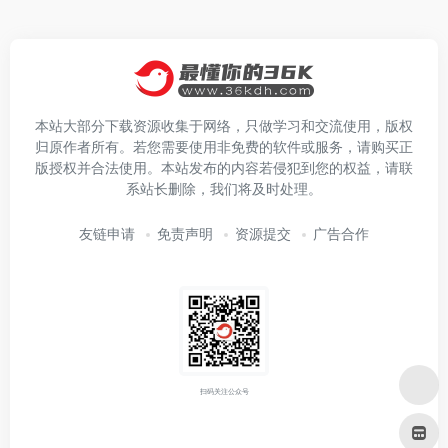
本站大部分下载资源收集于网络，只做学习和交流使用，版权
归原作者所有。若您需要使用非免费的软件或服务，请购买正
版授权并合法使用。本站发布的内容若侵犯到您的权益，请联
系站长删除，我们将及时处理。
友链申请
免责声明
资源提交
广告合作
扫码关注公众号