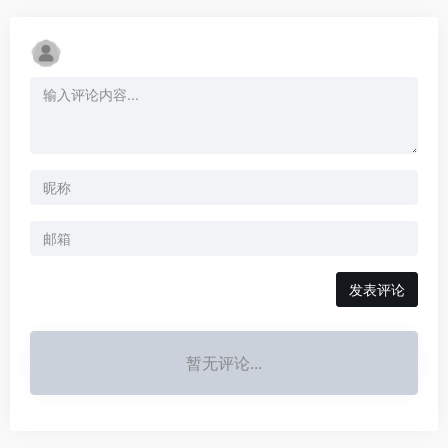
发表评论
暂无评论...