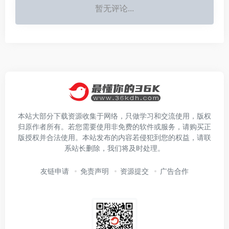
暂无评论...
本站大部分下载资源收集于网络，只做学习和交流使用，版权
归原作者所有。若您需要使用非免费的软件或服务，请购买正
版授权并合法使用。本站发布的内容若侵犯到您的权益，请联
系站长删除，我们将及时处理。
友链申请
免责声明
资源提交
广告合作