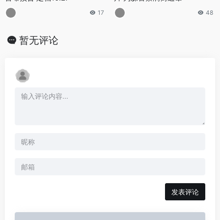
17
48
暂无评论
发表评论