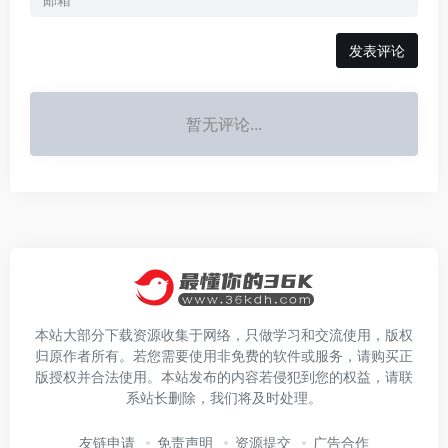
发表评论
暂无评论...
本站大部分下载资源收集于网络，只做学习和交流使用，版权
归原作者所有。若您需要使用非免费的软件或服务，请购买正
版授权并合法使用。本站发布的内容若侵犯到您的权益，请联
系站长删除，我们将及时处理。
友链申请
免责声明
资源提交
广告合作