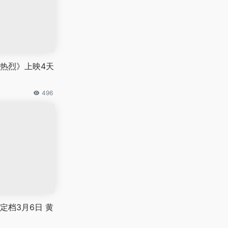
热烈》上映4天
496
定档3月6日 黄