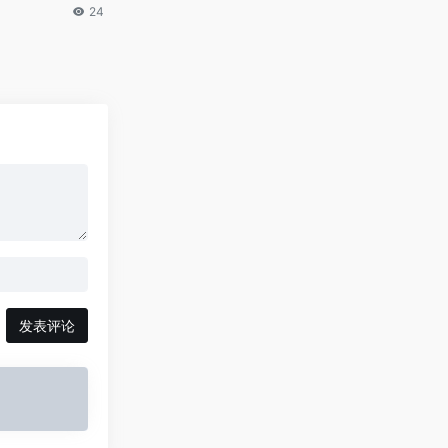
24
发表评论