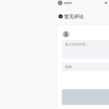
admin
暂无评论