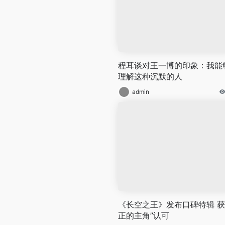
程耳谈对王一博的印象：我能
理解这种沉默的人
admin
《长空之王》发布口碑特辑 获
正的主角”认可