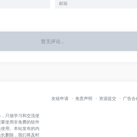
暂无评论...
友链申请
免责声明
资源提交
广告合
络，只做学习和交流使
需要使用非免费的软件
法使用。本站发布的内
站长删除，我们将及时