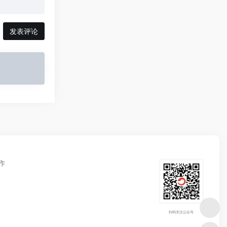
发表评论
作
扫码关注公众号