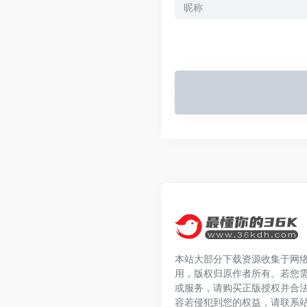
本站大部分下载资源收集于网
用，版权归原作者所有。若您
或服务，请购买正版授权并合
容若侵犯到您的权益，请联系