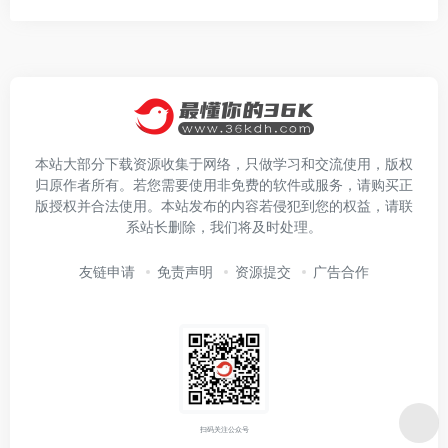
本站大部分下载资源收集于网络，只做学习和交流使用，版权
归原作者所有。若您需要使用非免费的软件或服务，请购买正
版授权并合法使用。本站发布的内容若侵犯到您的权益，请联
系站长删除，我们将及时处理。
友链申请
免责声明
资源提交
广告合作
扫码关注公众号