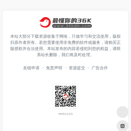
本站大部分下载资源收集于网络，只做学习和交流使用，版权
归原作者所有。若您需要使用非免费的软件或服务，请购买正
版授权并合法使用。本站发布的内容若侵犯到您的权益，请联
系站长删除，我们将及时处理。
友链申请
免责声明
资源提交
广告合作
扫码关注公众号