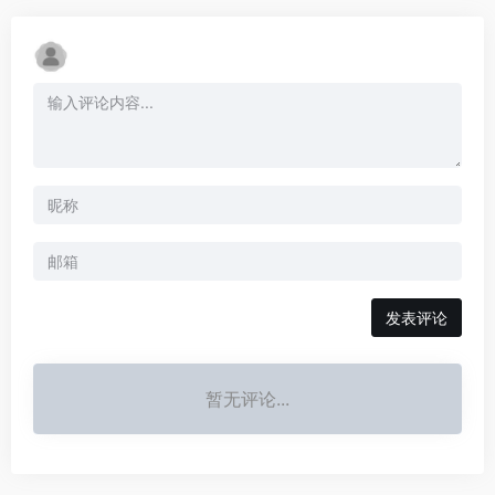
发表评论
暂无评论...