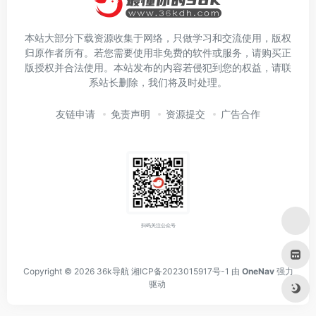
本站大部分下载资源收集于网络，只做学习和交流使用，版权
归原作者所有。若您需要使用非免费的软件或服务，请购买正
版授权并合法使用。本站发布的内容若侵犯到您的权益，请联
系站长删除，我们将及时处理。
友链申请
免责声明
资源提交
广告合作
扫码关注公众号
Copyright © 2026
36k导航
湘ICP备2023015917号-1
由
OneNav
强力
驱动