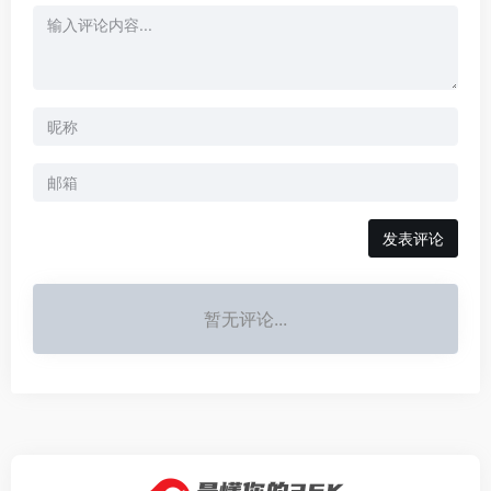
发表评论
暂无评论...