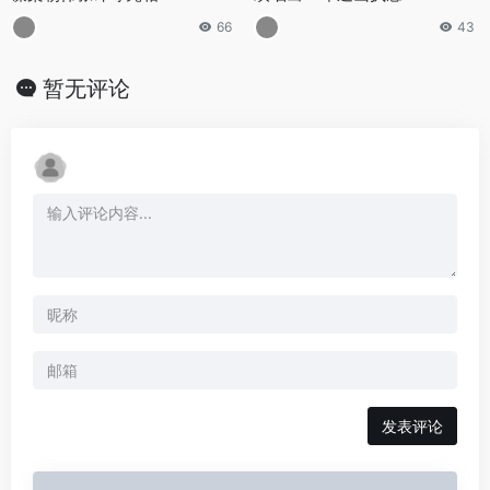
66
43
暂无评论
发表评论