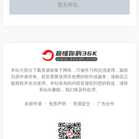
暂无评论...
本站大部分下载资源收集于网络，只做学习和交流使用，版权
归原作者所有。若您需要使用非免费的软件或服务，请购买正
版授权并合法使用。本站发布的内容若侵犯到您的权益，请联
系站长删除，我们将及时处理。
友链申请
免责声明
资源提交
广告合作