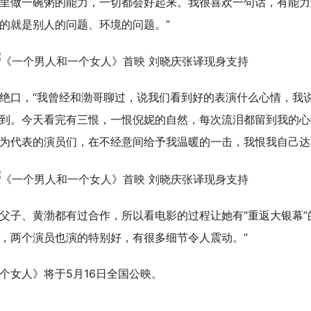
里做一碗粥的能力，一切都会好起来。我很喜欢一句话，有能力
的就是别人的问题、环境的问题。”
绝口，“我曾经和渤哥聊过，说我们看到好的表演什么心情，我
到。今天看完有三恨，一恨倪妮的自然，每次流泪都留到我的心
为代表的演员们，在不经意间给予我温暖的一击，我恨我自己达
父子、黄渤都有过合作，所以看电影的过程让她有“重返大银幕”
，两个演员也演的特别好，有很多细节令人震动。”
个女人》将于5月16日全国公映。