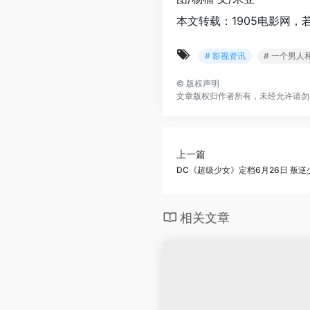
本文转载：1905电影网，
# 影视资讯
# 一个男人
©
版权声明
文章版权归作者所有，未经允许请勿
上一篇
DC《超级少女》定档6月26日 叛
相关文章