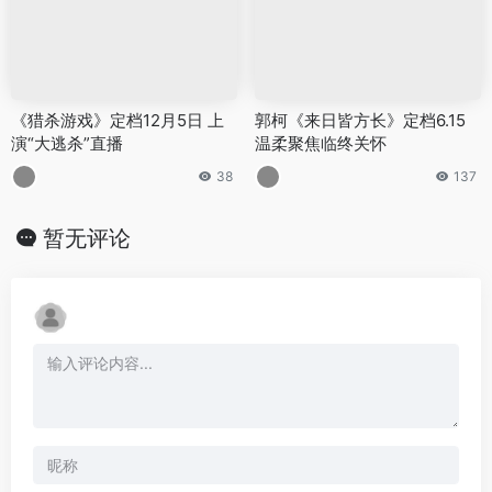
《猎杀游戏》定档12月5日 上
郭柯《来日皆方长》定档6.15
演“大逃杀”直播
温柔聚焦临终关怀
38
137
暂无评论