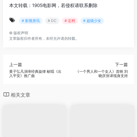
本文转载：1905电影网，若侵权请联系删除
# 影视资讯
# DC
# 定档
# 超级少女
©
版权声明
文章版权归作者所有，未经允许请勿转载。
上一篇
下一篇
黄子弘凡演绎经典旋律 献唱《出
《一个男人和一个女人》首映 刘
入平安》推广曲
晓庆张译现身支持
相关文章