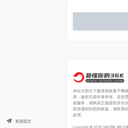
本站大部分下载资源收集于网
用，版权归原作者所有。若您
或服务，请购买正版授权并合
容若侵犯到您的权益，请联系
处理。
资源提交
Copyright © 2026
36k导航
湘ICP备