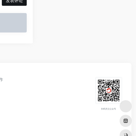
发表评论
作
扫码关注公众号