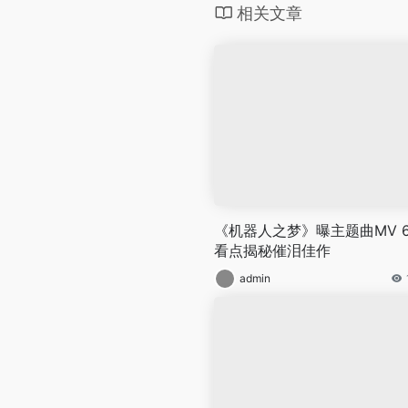
相关文章
《机器人之梦》曝主题曲MV 
看点揭秘催泪佳作
admin