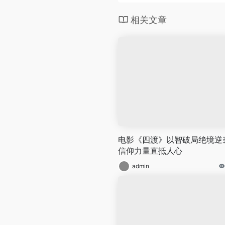
相关文章
电影《四渡》以智破局绝境逆
信仰力量直抵人心
admin