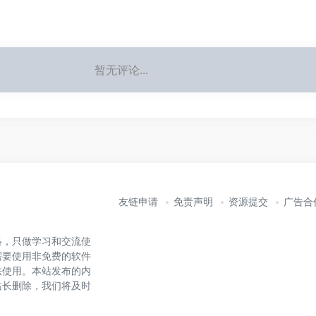
暂无评论...
友链申请
免责声明
资源提交
广告合
络，只做学习和交流使
需要使用非免费的软件
法使用。本站发布的内
站长删除，我们将及时