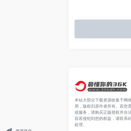
本站大部分下载资源收集于网
用，版权归原作者所有。若您
或服务，请购买正版授权并合
容若侵犯到您的权益，请联系
处理。
资源提交