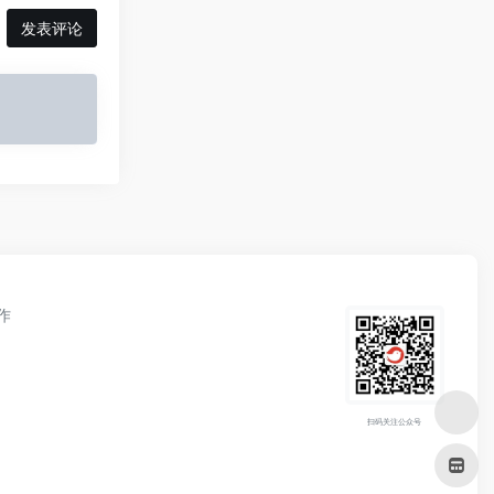
发表评论
作
扫码关注公众号