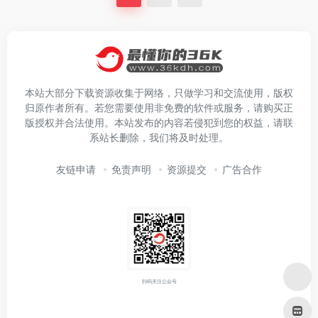
本站大部分下载资源收集于网络，只做学习和交流使用，版权
归原作者所有。若您需要使用非免费的软件或服务，请购买正
版授权并合法使用。本站发布的内容若侵犯到您的权益，请联
系站长删除，我们将及时处理。
友链申请
免责声明
资源提交
广告合作
扫码关注公众号