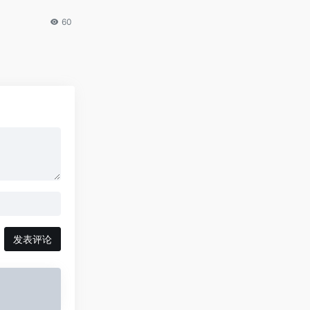
60
发表评论