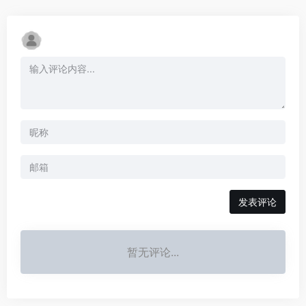
发表评论
暂无评论...