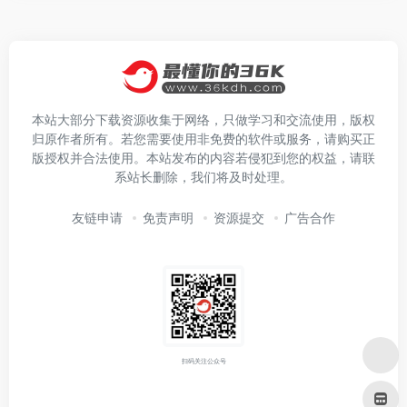
本站大部分下载资源收集于网络，只做学习和交流使用，版权
归原作者所有。若您需要使用非免费的软件或服务，请购买正
版授权并合法使用。本站发布的内容若侵犯到您的权益，请联
系站长删除，我们将及时处理。
友链申请
免责声明
资源提交
广告合作
扫码关注公众号