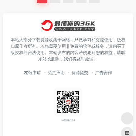
本站大部分下载资源收集于网络，只做学习和交流使用，版权
归原作者所有。若您需要使用非免费的软件或服务，请购买正
版授权并合法使用。本站发布的内容若侵犯到您的权益，请联
系站长删除，我们将及时处理。
友链申请
免责声明
资源提交
广告合作
扫码关注公众号