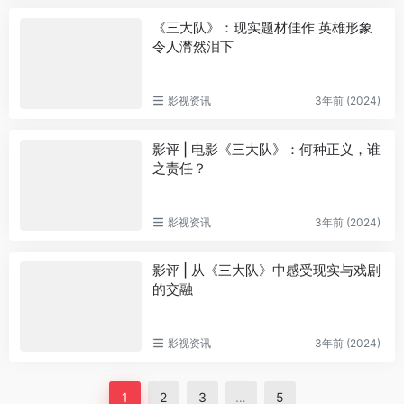
《三大队》：现实题材佳作 英雄形象
令人潸然泪下
影视资讯
3年前 (2024)
影评 | 电影《三大队》：何种正义，谁
之责任？
影视资讯
3年前 (2024)
影评 | 从《三大队》中感受现实与戏剧
的交融
影视资讯
3年前 (2024)
1
2
3
…
5