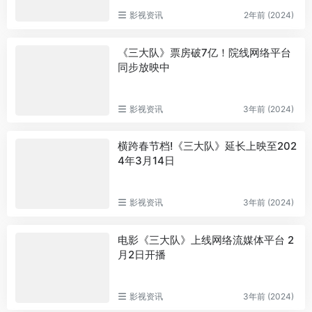
影视资讯
2年前 (2024)
《三大队》票房破7亿！院线网络平台
同步放映中
影视资讯
3年前 (2024)
横跨春节档!《三大队》延长上映至202
4年3月14日
影视资讯
3年前 (2024)
电影《三大队》上线网络流媒体平台 2
月2日开播
影视资讯
3年前 (2024)