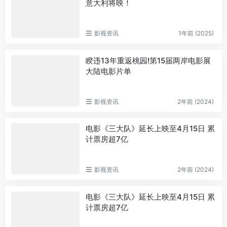
意大利将映！
影视资讯
1年前 (2025)
睽违13年重返桃园!第15届两岸电影展
大陆电影片单
影视资讯
2年前 (2024)
电影《三大队》延长上映至4月15日 累
计票房超7亿
影视资讯
2年前 (2024)
电影《三大队》延长上映至4月15日 累
计票房超7亿