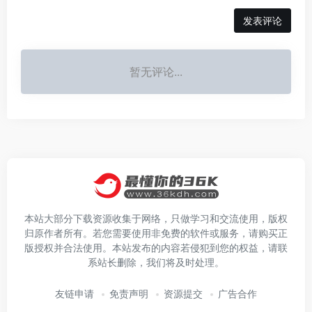
发表评论
暂无评论...
本站大部分下载资源收集于网络，只做学习和交流使用，版权
归原作者所有。若您需要使用非免费的软件或服务，请购买正
版授权并合法使用。本站发布的内容若侵犯到您的权益，请联
系站长删除，我们将及时处理。
友链申请
免责声明
资源提交
广告合作