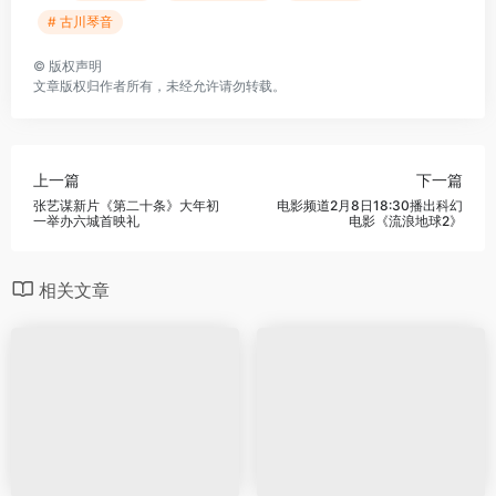
# 古川琴音
©
版权声明
文章版权归作者所有，未经允许请勿转载。
上一篇
下一篇
张艺谋新片《第二十条》大年初
电影频道2月8日18:30播出科幻
一举办六城首映礼
电影《流浪地球2》
相关文章