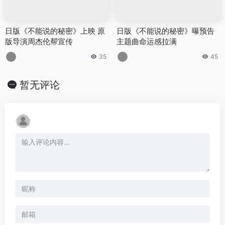
日版《不能说的秘密》上映 原
日版《不能说的秘密》曝预告
版导演周杰伦帮宣传
主题曲命运感拉满
35
45
暂无评论