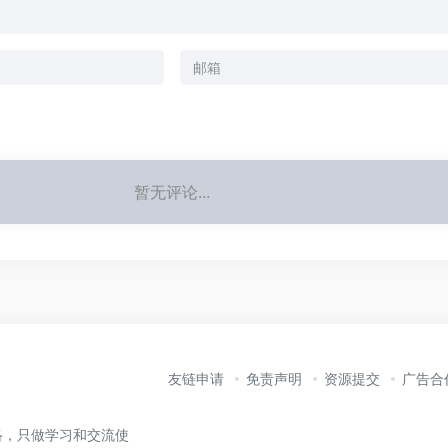
暂无评论...
友链申请
免责声明
资源提交
广告合
络，只做学习和交流使