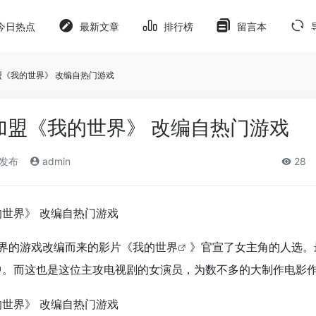
今日热点
最新文章
排行榜
留言本
盟《我的世界》 改编自热门游戏
加盟《我的世界》 改编自热门游戏
)发布
admin
28
界的游戏改编而来的影片《
我的世界
》官宣了女主角的人选。
中。而这也是这位主攻电视剧的女演员，为数不多的大制作电影