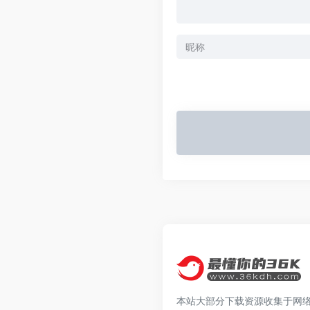
本站大部分下载资源收集于网