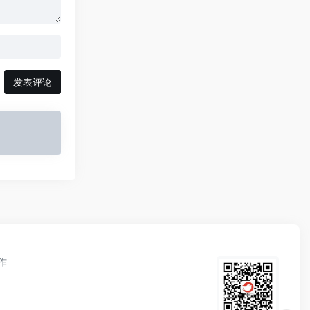
发表评论
作