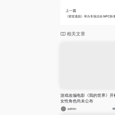
上一篇
《密室逃脱》举办专场活动 NPC扮
相关文章
游戏改编电影《我的世界》开
女性角色尚未公布
admin