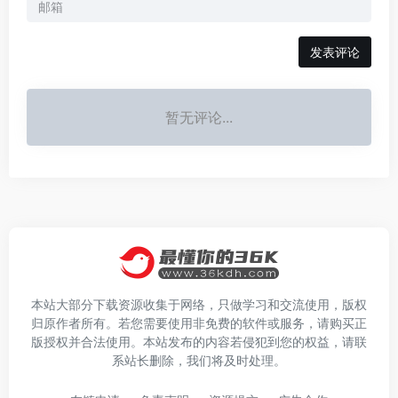
发表评论
暂无评论...
本站大部分下载资源收集于网络，只做学习和交流使用，版权
归原作者所有。若您需要使用非免费的软件或服务，请购买正
版授权并合法使用。本站发布的内容若侵犯到您的权益，请联
系站长删除，我们将及时处理。