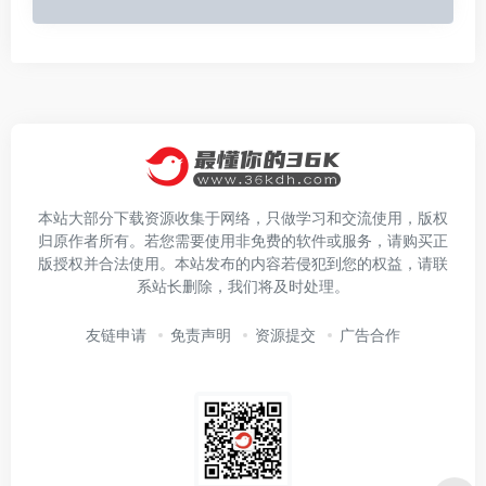
本站大部分下载资源收集于网络，只做学习和交流使用，版权
归原作者所有。若您需要使用非免费的软件或服务，请购买正
版授权并合法使用。本站发布的内容若侵犯到您的权益，请联
系站长删除，我们将及时处理。
友链申请
免责声明
资源提交
广告合作