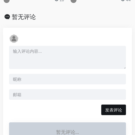
暂无评论
发表评论
暂无评论...