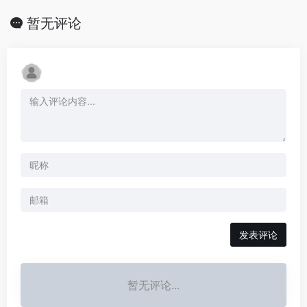
暂无评论
发表评论
暂无评论...