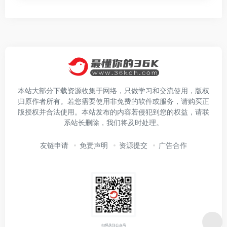
本站大部分下载资源收集于网络，只做学习和交流使用，版权
归原作者所有。若您需要使用非免费的软件或服务，请购买正
版授权并合法使用。本站发布的内容若侵犯到您的权益，请联
系站长删除，我们将及时处理。
友链申请
免责声明
资源提交
广告合作
扫码关注公众号