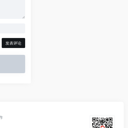
发表评论
作