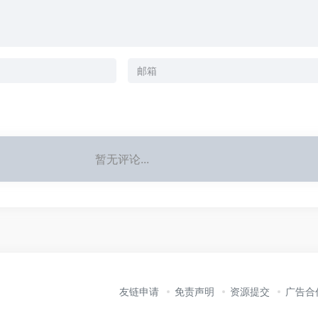
暂无评论...
友链申请
免责声明
资源提交
广告合