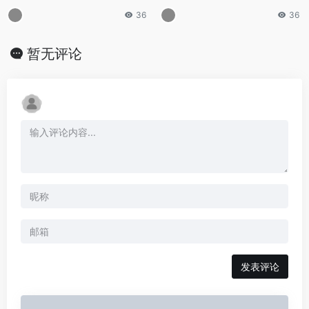
36
36
暂无评论
发表评论