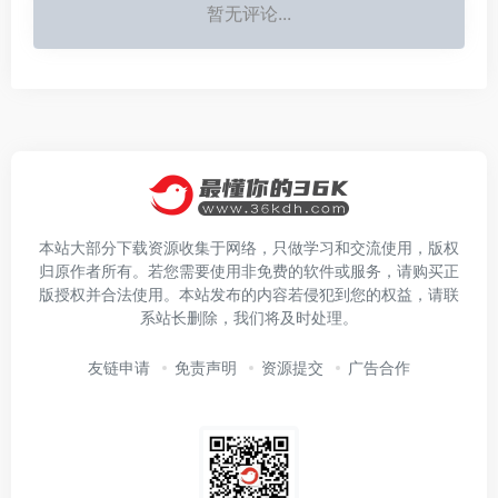
暂无评论...
本站大部分下载资源收集于网络，只做学习和交流使用，版权
归原作者所有。若您需要使用非免费的软件或服务，请购买正
版授权并合法使用。本站发布的内容若侵犯到您的权益，请联
系站长删除，我们将及时处理。
友链申请
免责声明
资源提交
广告合作