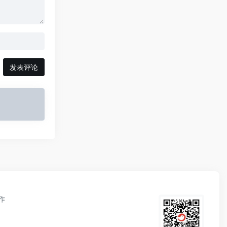
发表评论
作