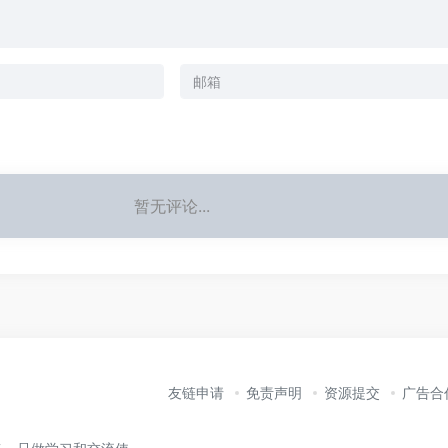
暂无评论...
友链申请
免责声明
资源提交
广告合