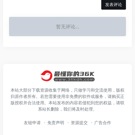
发表评论
暂无评论...
本站大部分下载资源收集于网络，只做学习和交流使用，版权
归原作者所有。若您需要使用非免费的软件或服务，请购买正
版授权并合法使用。本站发布的内容若侵犯到您的权益，请联
系站长删除，我们将及时处理。
友链申请
免责声明
资源提交
广告合作