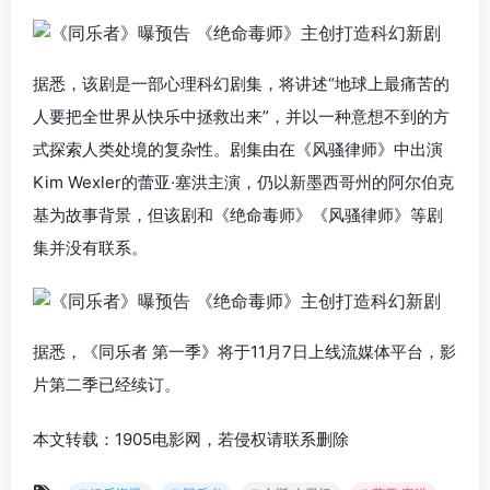
据悉，该剧是一部心理科幻剧集，将讲述“地球上最痛苦的
人要把全世界从快乐中拯救出来”，并以一种意想不到的方
式探索人类处境的复杂性。剧集由在《风骚律师》中出演
Kim Wexler的蕾亚·塞洪主演，仍以新墨西哥州的阿尔伯克
基为故事背景，但该剧和《绝命毒师》《风骚律师》等剧
集并没有联系。
据悉，《同乐者 第一季》将于11月7日上线流媒体平台，影
片第二季已经续订。
本文转载：1905电影网，若侵权请联系删除