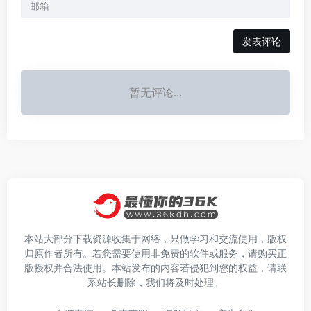
发表评论
暂无评论...
本站大部分下载资源收集于网络，只做学习和交流使用，版权
归原作者所有。若您需要使用非免费的软件或服务，请购买正
版授权并合法使用。本站发布的内容若侵犯到您的权益，请联
系站长删除，我们将及时处理。