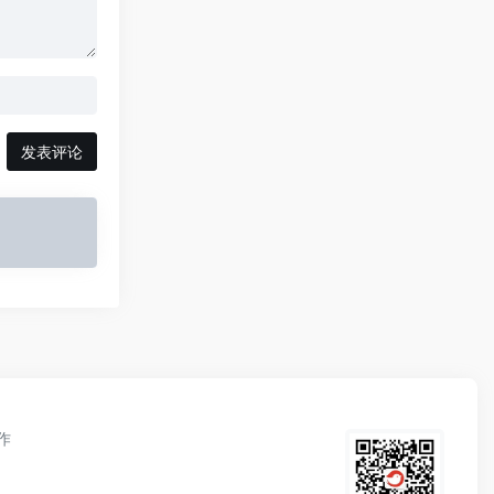
发表评论
作