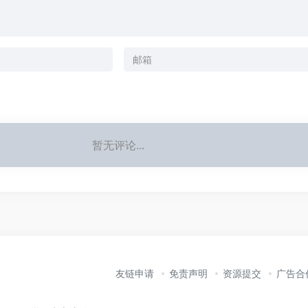
暂无评论...
友链申请
免责声明
资源提交
广告合