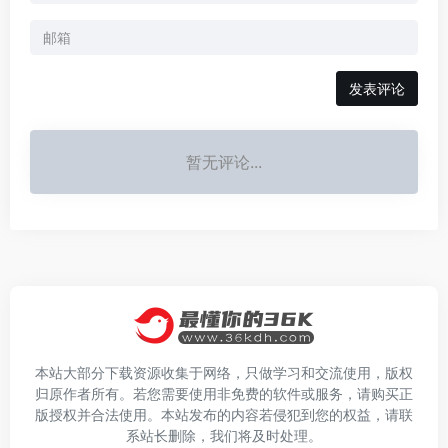
发表评论
暂无评论...
本站大部分下载资源收集于网络，只做学习和交流使用，版权
归原作者所有。若您需要使用非免费的软件或服务，请购买正
版授权并合法使用。本站发布的内容若侵犯到您的权益，请联
系站长删除，我们将及时处理。