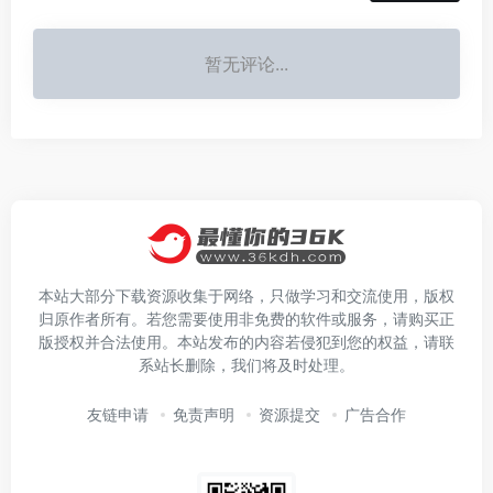
暂无评论...
本站大部分下载资源收集于网络，只做学习和交流使用，版权
归原作者所有。若您需要使用非免费的软件或服务，请购买正
版授权并合法使用。本站发布的内容若侵犯到您的权益，请联
系站长删除，我们将及时处理。
友链申请
免责声明
资源提交
广告合作