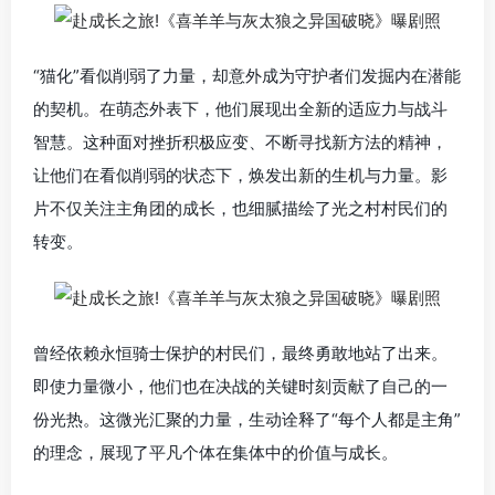
“猫化”看似削弱了力量，却意外成为守护者们发掘内在潜能
的契机。在萌态外表下，他们展现出全新的适应力与战斗
智慧。这种面对挫折积极应变、不断寻找新方法的精神，
让他们在看似削弱的状态下，焕发出新的生机与力量。影
片不仅关注主角团的成长，也细腻描绘了光之村村民们的
转变。
曾经依赖永恒骑士保护的村民们，最终勇敢地站了出来。
即使力量微小，他们也在决战的关键时刻贡献了自己的一
份光热。这微光汇聚的力量，生动诠释了“每个人都是主角”
的理念，展现了平凡个体在集体中的价值与成长。