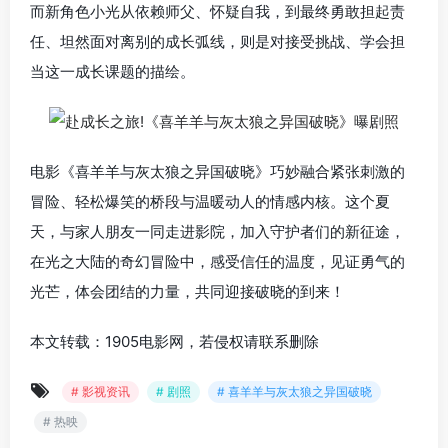
而新角色小光从依赖师父、怀疑自我，到最终勇敢担起责
任、坦然面对离别的成长弧线，则是对接受挑战、学会担
当这一成长课题的描绘。
电影《喜羊羊与灰太狼之异国破晓》巧妙融合紧张刺激的
冒险、轻松爆笑的桥段与温暖动人的情感内核。这个夏
天，与家人朋友一同走进影院，加入守护者们的新征途，
在光之大陆的奇幻冒险中，感受信任的温度，见证勇气的
光芒，体会团结的力量，共同迎接破晓的到来！
本文转载：1905电影网，若侵权请联系删除
# 影视资讯
# 剧照
# 喜羊羊与灰太狼之异国破晓
# 热映