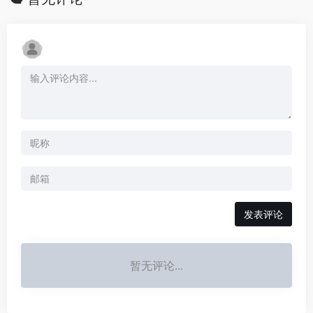
发表评论
暂无评论...