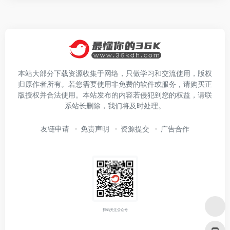
本站大部分下载资源收集于网络，只做学习和交流使用，版权
归原作者所有。若您需要使用非免费的软件或服务，请购买正
版授权并合法使用。本站发布的内容若侵犯到您的权益，请联
系站长删除，我们将及时处理。
友链申请
免责声明
资源提交
广告合作
扫码关注公众号