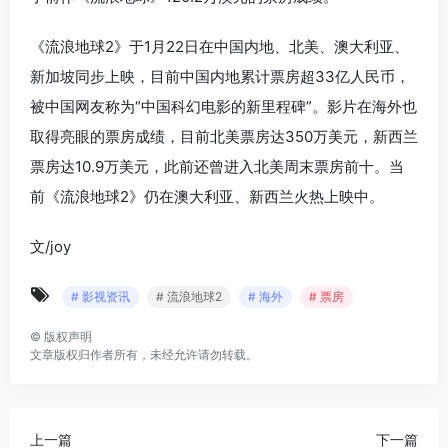
《流浪地球2》于1月22日在中国内地、北美、澳大利亚、
新加坡同步上映，目前中国内地累计票房超33亿人民币，
被中国网友称为“中国科幻电影的新里程碑”。影片在海外也
取得亮眼的票房成绩，目前北美票房达350万美元，新西兰
票房达10.9万美元，此前还曾进入北美周末票房前十。当
前《流浪地球2》仍在澳大利亚、新西兰火热上映中。
文/joy
# 影视资讯
# 流浪地球2
# 海外
# 票房
©
版权声明
文章版权归作者所有，未经允许请勿转载。
上一篇
下一篇