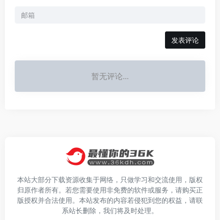
发表评论
暂无评论...
本站大部分下载资源收集于网络，只做学习和交流使用，版权
归原作者所有。若您需要使用非免费的软件或服务，请购买正
版授权并合法使用。本站发布的内容若侵犯到您的权益，请联
系站长删除，我们将及时处理。