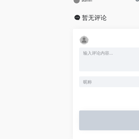
admin
暂无评论