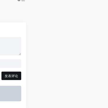
60
发表评论