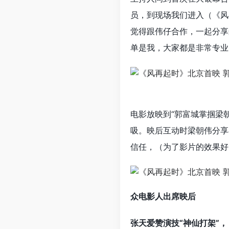
员，到现场我们进入（《风
觉得跟伟仔合作，一起分享
单是我，大家都是非常专业
电影放映到“郭富城掌掴梁
吸。映后互动时梁朝伟分享
信任，（为了影片的效果好
众电影人出席映后
张天爱赞演技“神仙打架”