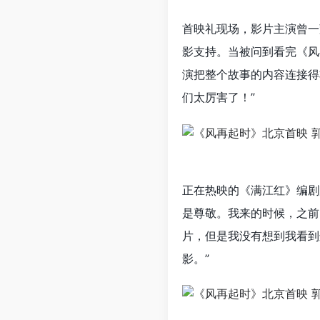
首映礼现场，影片主演曾一
影支持。当被问到看完《风
演把整个故事的内容连接得
们太厉害了！”
正在热映的《满江红》编剧
是尊敬。我来的时候，之前
片，但是我没有想到我看到
影。”