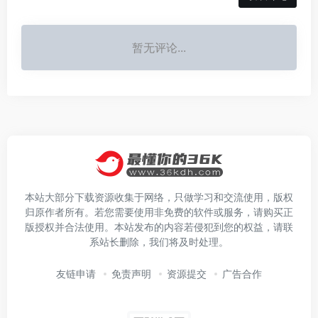
暂无评论...
本站大部分下载资源收集于网络，只做学习和交流使用，版权
归原作者所有。若您需要使用非免费的软件或服务，请购买正
版授权并合法使用。本站发布的内容若侵犯到您的权益，请联
系站长删除，我们将及时处理。
友链申请
免责声明
资源提交
广告合作