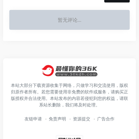
暂无评论...
本站大部分下载资源收集于网络，只做学习和交流使用，版权
归原作者所有。若您需要使用非免费的软件或服务，请购买正
版授权并合法使用。本站发布的内容若侵犯到您的权益，请联
系站长删除，我们将及时处理。
友链申请
免责声明
资源提交
广告合作