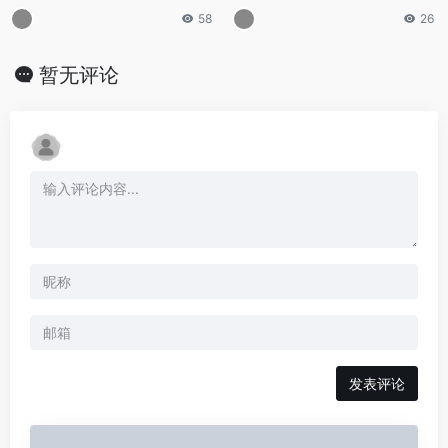
58
26
暂无评论
发表评论