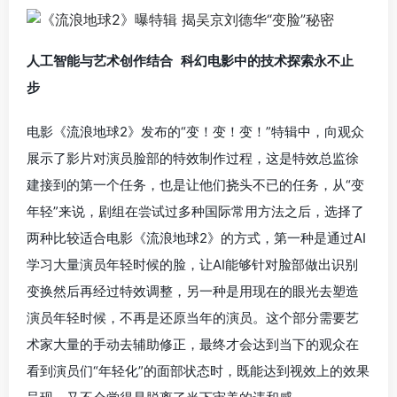
人工智能与艺术创作结合 科幻电影中的技术探索永不止
步
电影《流浪地球2》发布的“变！变！变！”特辑中，向观众
展示了影片对演员脸部的特效制作过程，这是特效总监徐
建接到的第一个任务，也是让他们挠头不已的任务，从“变
年轻”来说，剧组在尝试过多种国际常用方法之后，选择了
两种比较适合电影《流浪地球2》的方式，第一种是通过AI
学习大量演员年轻时候的脸，让AI能够针对脸部做出识别
变换然后再经过特效调整，另一种是用现在的眼光去塑造
演员年轻时候，不再是还原当年的演员。这个部分需要艺
术家大量的手动去辅助修正，最终才会达到当下的观众在
看到演员们“年轻化”的面部状态时，既能达到视效上的效果