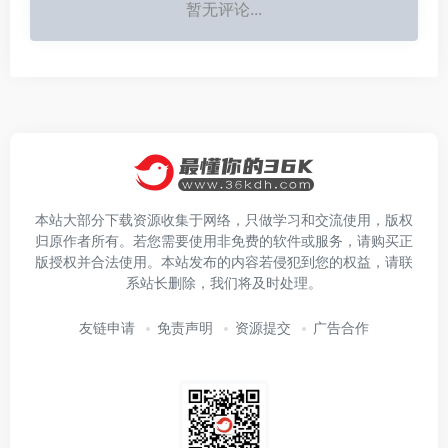
暂无评论...
本站大部分下载资源收集于网络，只做学习和交流使用，版权
归原作者所有。若您需要使用非免费的软件或服务，请购买正
版授权并合法使用。本站发布的内容若侵犯到您的权益，请联
系站长删除，我们将及时处理。
友链申请
免责声明
资源提交
广告合作