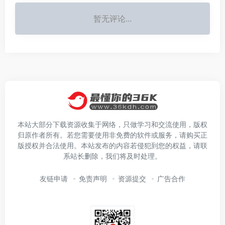
暂无评论...
本站大部分下载资源收集于网络，只做学习和交流使用，版权
归原作者所有。若您需要使用非免费的软件或服务，请购买正
版授权并合法使用。本站发布的内容若侵犯到您的权益，请联
系站长删除，我们将及时处理。
友链申请
免责声明
资源提交
广告合作