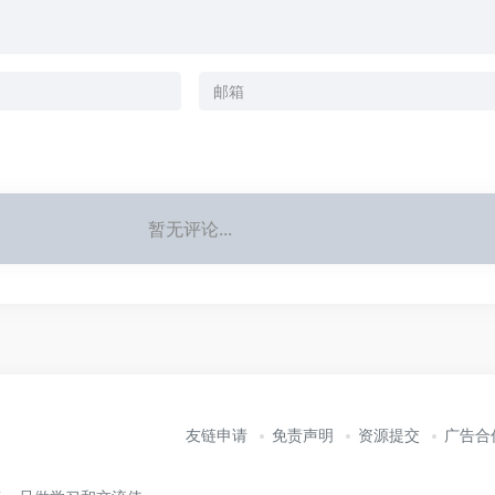
暂无评论...
友链申请
免责声明
资源提交
广告合