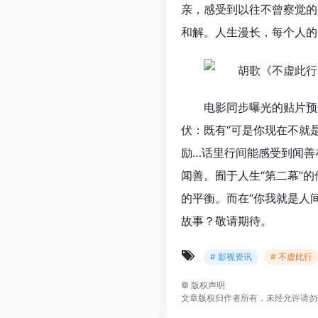
亲，感受到以往不曾察觉的
和解。人生漫长，每个人的
电影同步曝光的贴片预
伏：既有“可是你现在不就是
励…话里行间能感受到闻善
闻善。囿于人生“第二幕”
的平衡。而在“你我就是人
故事？敬请期待。
# 影视资讯
# 不虚此行
©
版权声明
文章版权归作者所有，未经允许请勿