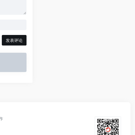
发表评论
作