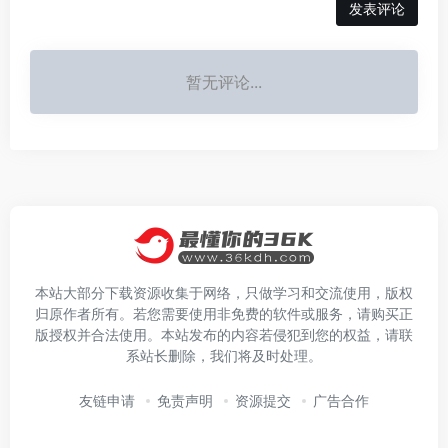
发表评论
暂无评论...
本站大部分下载资源收集于网络，只做学习和交流使用，版权
归原作者所有。若您需要使用非免费的软件或服务，请购买正
版授权并合法使用。本站发布的内容若侵犯到您的权益，请联
系站长删除，我们将及时处理。
友链申请
免责声明
资源提交
广告合作