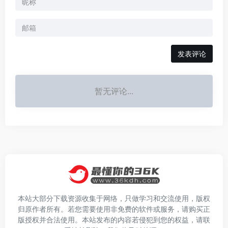
发表评论
暂无评论...
本站大部分下载资源收集于网络，只做学习和交流使用，版权
归原作者所有。若您需要使用非免费的软件或服务，请购买正
版授权并合法使用。本站发布的内容若侵犯到您的权益，请联